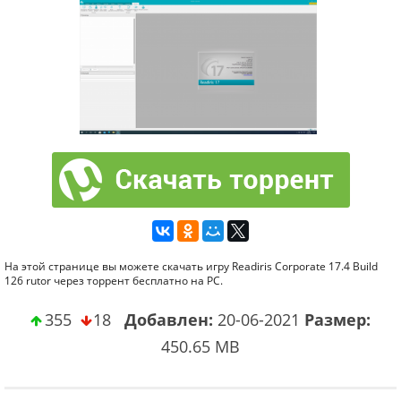
На этой странице вы можете скачать игру Readiris Corporate 17.4 Build
126 rutor через торрент бесплатно на PC.
355
18
Добавлен:
20-06-2021
Размер:
450.65 MB