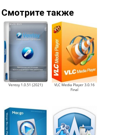
Смотрите также
Ventoy 1.0.51 (2021)
VLC Media Player 3.0.16
Final