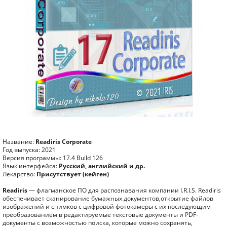
Название:
Readiris Corporate
Год выпуска: 2021
Версия программы: 17.4 Build 126
Язык интерфейса:
Русский, английский и др.
Лекарство:
Присутствует (кейген)
Readiris
— флагманское ПО для распознавания компании I.R.I.S. Readiris
обеспечивает сканирование бумажных документов,открытие файлов
изображений и снимков с цифровой фотокамеры с их последующим
преобразованием в редактируемые текстовые документы и PDF-
документы с возможностью поиска, которые можно сохранять,