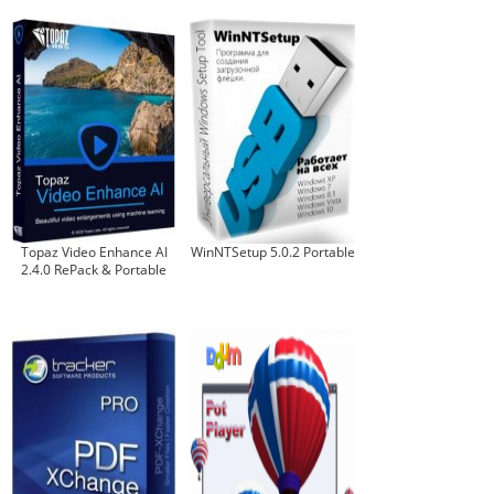
Topaz Video Enhance AI
WinNTSetup 5.0.2 Portable
2.4.0 RePack & Portable