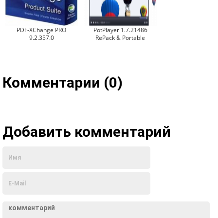
PDF-XChange PRO
PotPlayer 1.7.21486
9.2.357.0
RePack & Portable
Комментарии (0)
Добавить комментарий