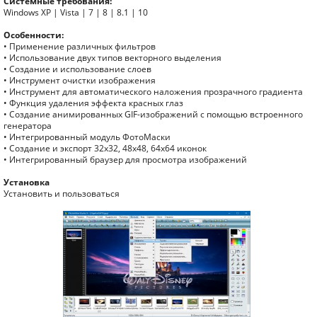
Системные требования:
Windows XP | Vista | 7 | 8 | 8.1 | 10
Особенности:
• Применение различных фильтров
• Использование двух типов векторного выделения
• Создание и использование слоев
• Инструмент очистки изображения
• Инструмент для автоматического наложения прозрачного градиента
• Функция удаления эффекта красных глаз
• Создание анимированных GIF-изображений с помощью встроенного
генератора
• Интегрированный модуль ФотоМаски
• Создание и экспорт 32x32, 48x48, 64x64 иконок
• Интегрированный браузер для просмотра изображений
Установка
Установить и пользоваться