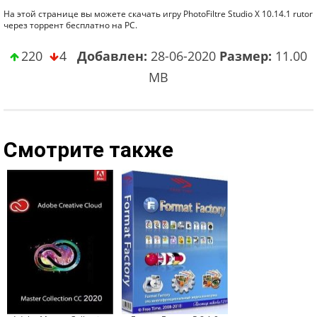
На этой странице вы можете скачать игру PhotoFiltre Studio X 10.14.1 rutor
через торрент бесплатно на PC.
220
4
Добавлен:
28-06-2020
Размер:
11.00
MB
Смотрите также