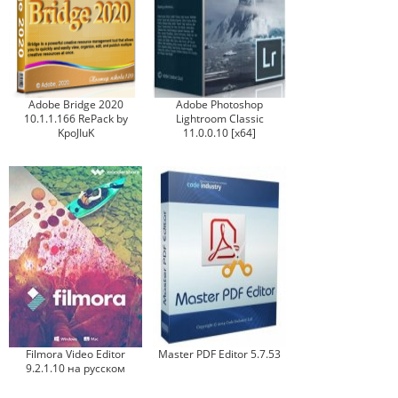
Adobe Bridge 2020
Adobe Photoshop
10.1.1.166 RePack by
Lightroom Classic
KpoJIuK
11.0.0.10 [x64]
Filmora Video Editor
Master PDF Editor 5.7.53
9.2.1.10 на русском