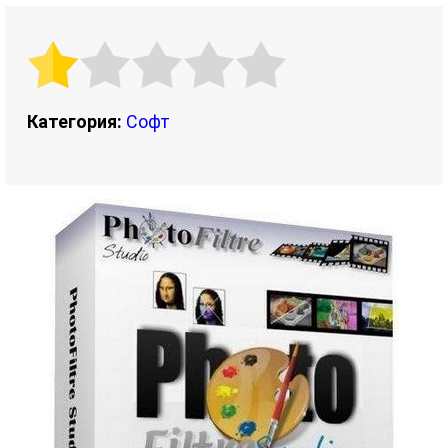
Категория:
Софт