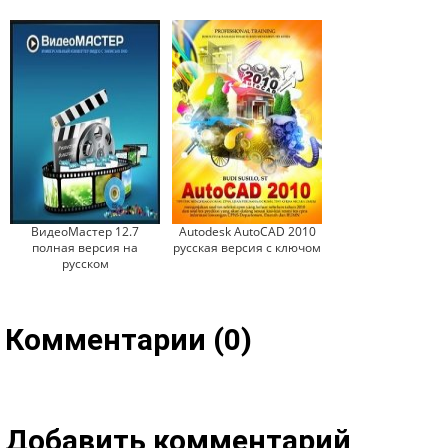
ВидеоМастер 12.7
Autodesk AutoCAD 2010
полная версия на
русская версия с ключом
русском
Комментарии (0)
Добавить комментарий