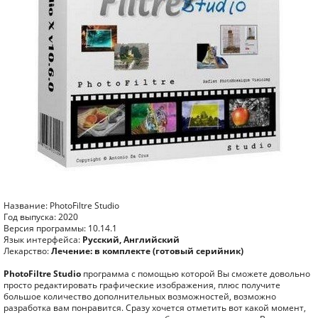
Название: PhotoFiltre Studio
Год выпуска: 2020
Версия программы: 10.14.1
Язык интерфейса:
Русский, Английский
Лекарство:
Лечение: в комплекте (готовый серийник)
PhotoFiltre Studio
программа с помощью которой Вы сможете довольно
просто редактировать графические изображения, плюс получите
большое количество дополнительных возможностей, возможно
разработка вам понравится. Сразу хочется отметить вот какой момент,