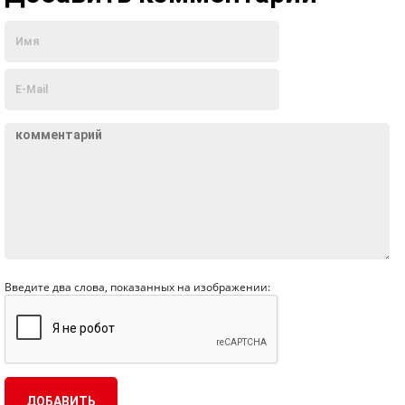
Введите два слова, показанных на изображении: