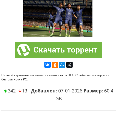
На этой странице вы можете скачать игру FIFA 22 rutor через торрент
бесплатно на PC.
342
13
Добавлен:
07-01-2026
Размер:
60.4
GB