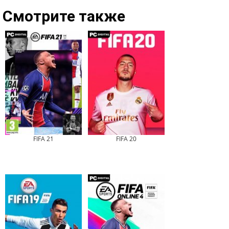
Смотрите также
FIFA 21
FIFA 20