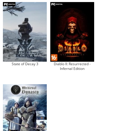
State of Decay 3
Diablo II: Resurrected -
Infernal Edition