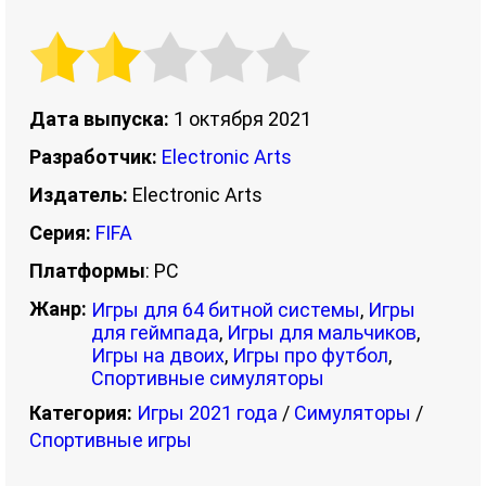
Дата выпуска:
1 октября 2021
Разработчик:
Electronic Arts
Издатель:
Electronic Arts
Серия:
FIFA
Платформы
: PC
Жанр:
Игры для 64 битной системы
,
Игры
для геймпада
,
Игры для мальчиков
,
Игры на двоих
,
Игры про футбол
,
Спортивные симуляторы
Категория:
Игры 2021 года
/
Симуляторы
/
Спортивные игры