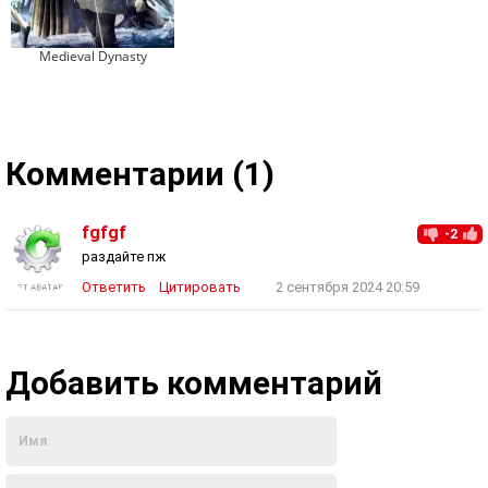
Medieval Dynasty
Комментарии (1)
fgfgf
-2
раздайте пж
Ответить
Цитировать
2 сентября 2024 20:59
Добавить комментарий