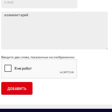
Введите два слова, показанных на изображении: