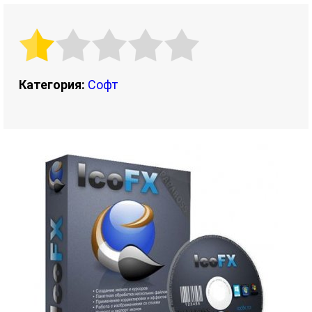
Категория:
Софт