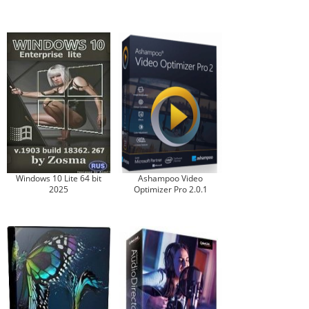
Windows 10 Lite 64 bit
Ashampoo Video
2025
Optimizer Pro 2.0.1