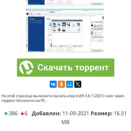
На этой странице вы можете скачать игру IcoFX 3.6.1 (2021) rutor через
торрент бесплатно на PC.
386
6
Добавлен:
11-09-2021
Размер:
16.51
MB