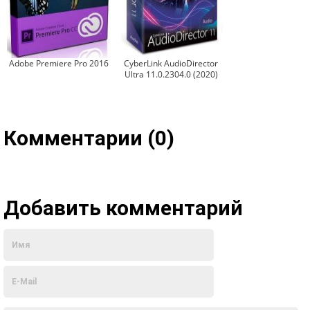
Adobe Premiere Pro 2016
CyberLink AudioDirector
Ultra 11.0.2304.0 (2020)
Комментарии (0)
Добавить комментарий