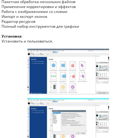
Пакетная обработка нескольких файлов
Применение корректировки и эффектов
Работа с изображениями со слоями
Импорт и экспорт иконок
Редактор ресурсов
Полный набор инструментов для графики
Установка
Установить и пользоваться.