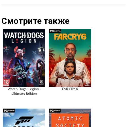
Смотрите также
Watch Dogs: Legion -
FAR CRY 6
Ultimate Edition