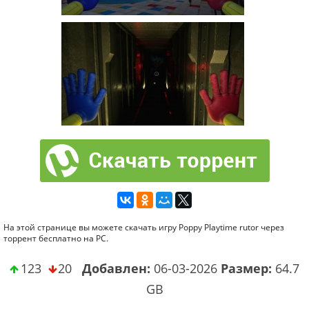
На этой странице вы можете скачать игру Poppy Playtime rutor через
торрент бесплатно на PC.
123
20
Добавлен:
06-03-2026
Размер:
64.7
GB