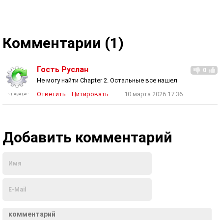
Комментарии (1)
Гость Руслан
0
Не могу найти Chapter 2. Остальные все нашел
Ответить
Цитировать
10 марта 2026 17:36
Добавить комментарий