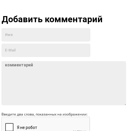
Добавить комментарий
Введите два слова, показанных на изображении: