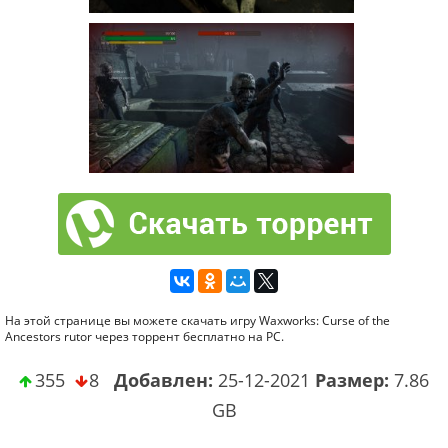
На этой странице вы можете скачать игру Waxworks: Curse of the
Ancestors rutor через торрент бесплатно на PC.
355
8
Добавлен:
25-12-2021
Размер:
7.86
GB