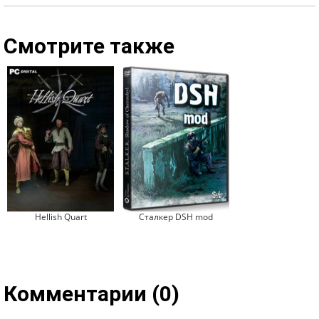
Смотрите также
Hellish Quart
Сталкер DSH mod
Комментарии (0)