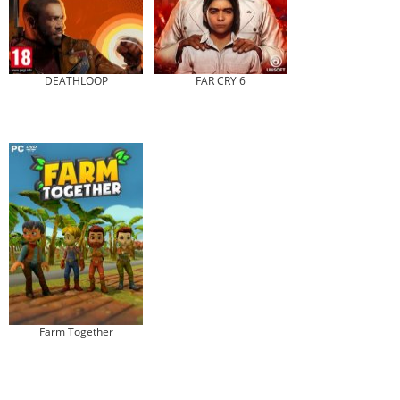
DEATHLOOP
FAR CRY 6
Farm Together