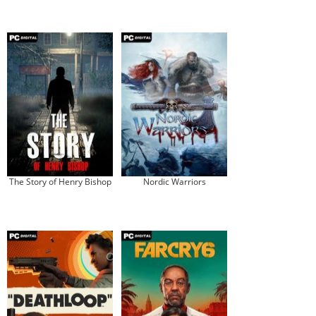
The Story of Henry Bishop
Nordic Warriors