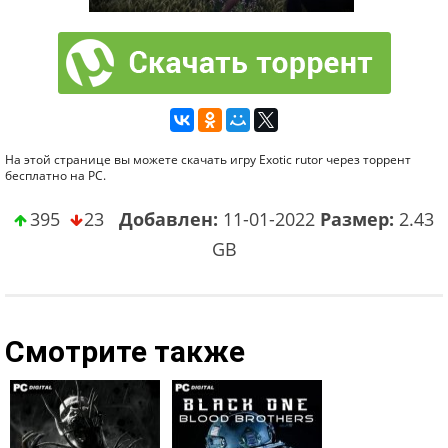
На этой странице вы можете скачать игру Exotic rutor через торрент
бесплатно на PC.
395
23
Добавлен:
11-01-2022
Размер:
2.43
GB
Смотрите также