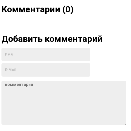
Комментарии (0)
Добавить комментарий