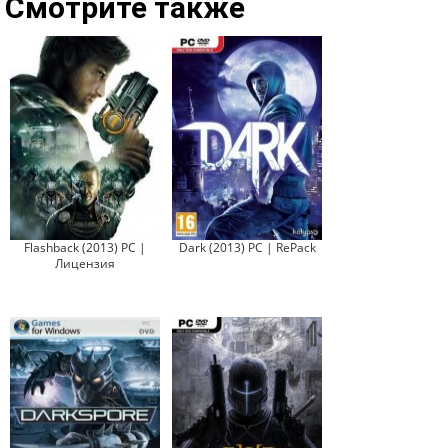
Смотрите также
Flashback (2013) PC |
Dark (2013) PC | RePack
Лицензия