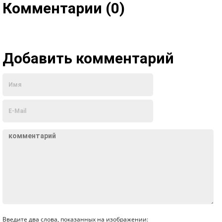
Комментарии (0)
Добавить комментарий
Введите два слова, показанных на изображении: