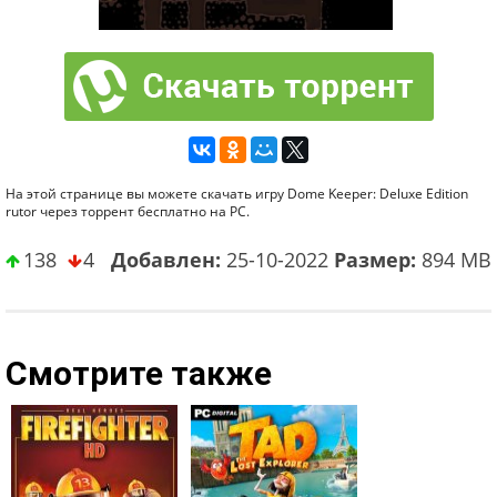
На этой странице вы можете скачать игру Dome Keeper: Deluxe Edition
rutor через торрент бесплатно на PC.
138
4
Добавлен:
25-10-2022
Размер:
894 MB
Смотрите также