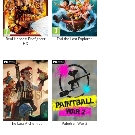
Real Heroes: Firefighter
Tad the Lost Explorer
HD
The Last Alchemist
PaintBall War 2