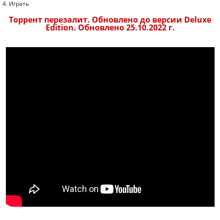
4. Играть
Торрент перезалит. Обновлено до версии Deluxe
Edition. Обновлено 25.10.2022 г.