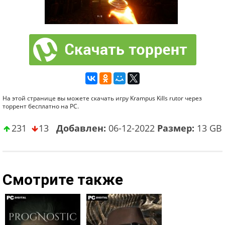
На этой странице вы можете скачать игру Krampus Kills rutor через
торрент бесплатно на PC.
231
13
Добавлен:
06-12-2022
Размер:
13 GB
Смотрите также