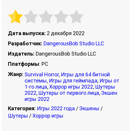
Дата выпуска:
2 декабря 2022
Разработчик:
DangerousBob Studio LLC
Издатель:
DangerousBob Studio LLC
Платформы
: PC
Жанр:
Survival Horror
,
Игры для 64 битной
системы
,
Игры для геймпада
,
Игры от
1-го лица
,
Хоррор игры 2022
,
Шутеры
2022
,
Шутеры от первого лица
,
Экшен
игры 2022
Категория:
Игры 2022 года
/
Экшены
/
Шутеры
/
Хоррор игры