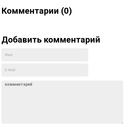
Комментарии (0)
Добавить комментарий