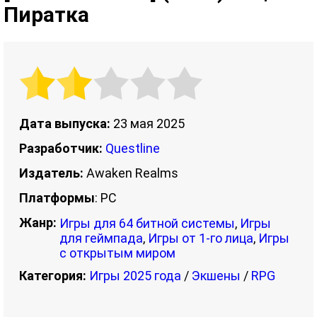
Пиратка
Дата выпуска:
23 мая 2025
Разработчик:
Questline
Издатель:
Awaken Realms
Платформы
: PC
Жанр:
Игры для 64 битной системы
,
Игры
для геймпада
,
Игры от 1-го лица
,
Игры
с открытым миром
Категория:
Игры 2025 года
/
Экшены
/
RPG