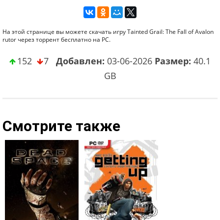
На этой странице вы можете скачать игру Tainted Grail: The Fall of Avalon
rutor через торрент бесплатно на PC.
152
7
Добавлен:
03-06-2026
Размер:
40.1
GB
Смотрите также