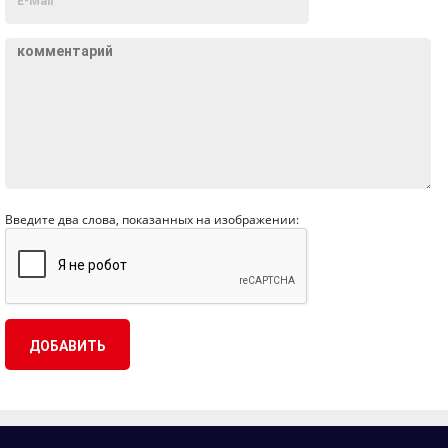
Введите два слова, показанных на изображении: