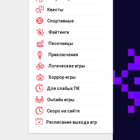
Квесты
Спортивные
Файтинги
Песочницы
Приключения
Логические игры
Хоррор игры
Для слабых ПК
Онлайн игры
Скоро на сайте
Расписание выхода игр