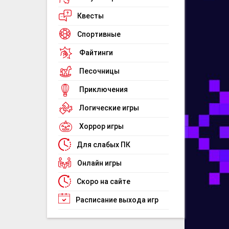
Квесты
Спортивные
Файтинги
Песочницы
Приключения
Логические игры
Хоррор игры
Для слабых ПК
Онлайн игры
Скоро на сайте
Расписание выхода игр