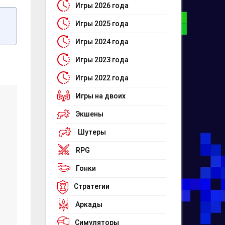
Игры 2026 года
Игры 2025 года
Игры 2024 года
Игры 2023 года
Игры 2022 года
Игры на двоих
Экшены
Шутеры
RPG
Гонки
Стратегии
Аркады
Симуляторы