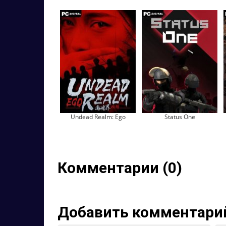
Undead Realm: Ego
Status One
Комментарии (0)
Добавить комментари