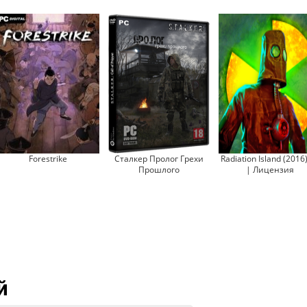
Forestrike
Сталкер Пролог Грехи
Radiation Island (2016
Прошлого
| Лицензия
й