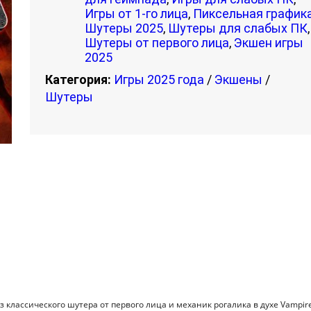
Игры от 1-го лица
,
Пиксельная график
Шутеры 2025
,
Шутеры для слабых ПК
,
Шутеры от первого лица
,
Экшен игры
2025
Категория:
Игры 2025 года
/
Экшены
/
Шутеры
 классического шутера от первого лица и механик рогалика в духе Vampir