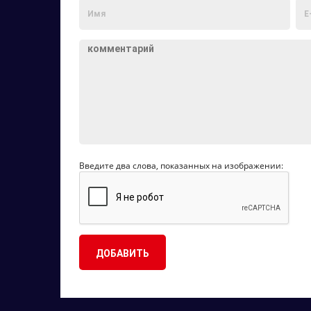
Введите два слова, показанных на изображении: