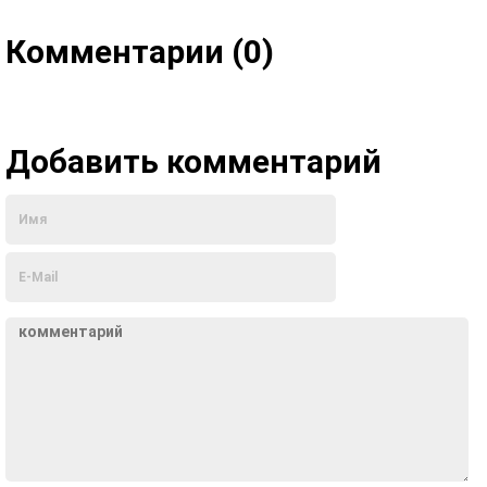
Комментарии (0)
Добавить комментарий