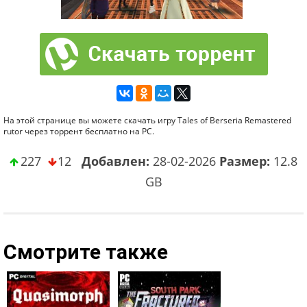
На этой странице вы можете скачать игру Tales of Berseria Remastered
rutor через торрент бесплатно на PC.
227
12
Добавлен:
28-02-2026
Размер:
12.8
GB
Смотрите также