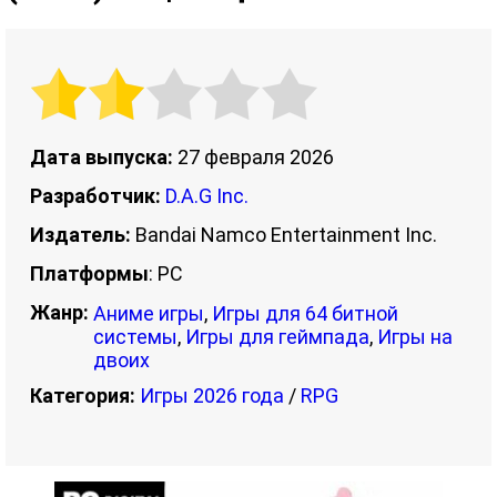
Дата выпуска:
27 февраля 2026
Разработчик:
D.A.G Inc.
Издатель:
Bandai Namco Entertainment Inc.
Платформы
: PC
Жанр:
Аниме игры
,
Игры для 64 битной
системы
,
Игры для геймпада
,
Игры на
двоих
Категория:
Игры 2026 года
/
RPG