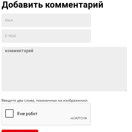
Добавить комментарий
Введите два слова, показанных на изображении: