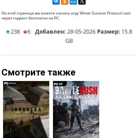
На этой странице вы можете скачать игру Winter Survivor Protocol rutor
через торрент бесплатно на PC.
238
6
Добавлен:
28-05-2026
Размер:
15.8
GB
Смотрите также