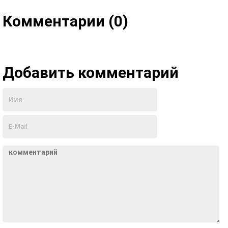
Комментарии (0)
Добавить комментарий