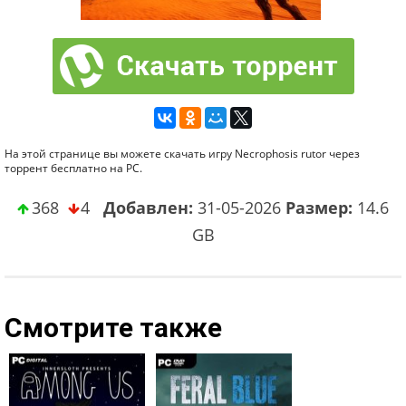
На этой странице вы можете скачать игру Necrophosis rutor через
торрент бесплатно на PC.
368
4
Добавлен:
31-05-2026
Размер:
14.6
GB
Смотрите также