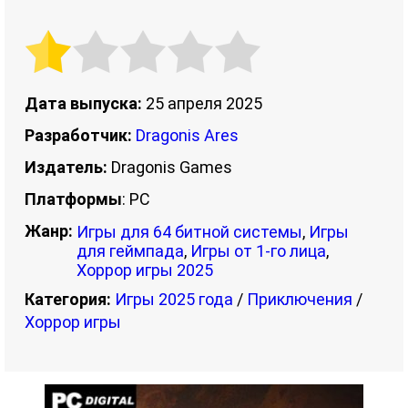
Дата выпуска:
25 апреля 2025
Разработчик:
Dragonis Ares
Издатель:
Dragonis Games
Платформы
: PC
Жанр:
Игры для 64 битной системы
,
Игры
для геймпада
,
Игры от 1-го лица
,
Хоррор игры 2025
Категория:
Игры 2025 года
/
Приключения
/
Хоррор игры