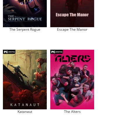
The Serpent Rogue
Escape The Manor
Katanaut
The Alters