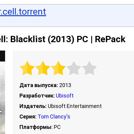
.cell.torrent
ll: Blacklist (2013) PC | RePack
Дата выпуска:
2013
Разработчик:
Ubisoft
Издатель:
Ubisoft Entertainment
Серия:
Tom Clancy's
Платформы
: PC