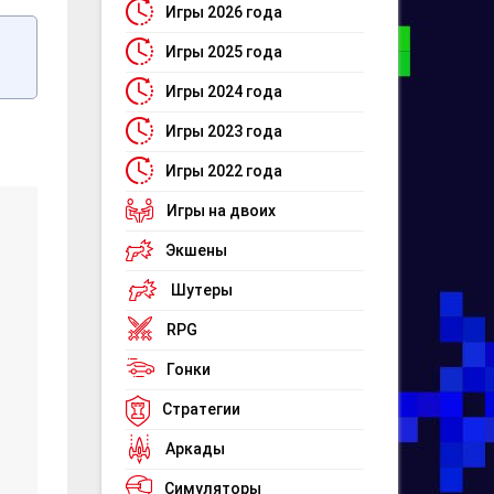
Игры 2026 года
Игры 2025 года
Игры 2024 года
Игры 2023 года
Игры 2022 года
Игры на двоих
Экшены
Шутеры
RPG
Гонки
Стратегии
Аркады
Симуляторы