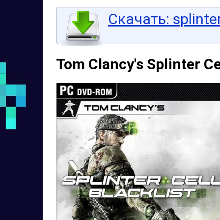
Скачать: splinter
Tom Clancy's Splinter Ce