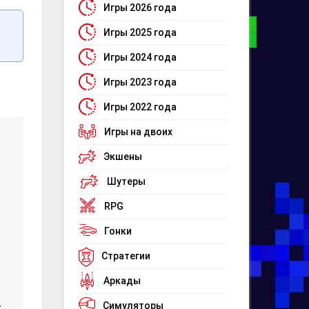
Игры 2026 года
Игры 2025 года
Игры 2024 года
Игры 2023 года
Игры 2022 года
Игры на двоих
Экшены
Шутеры
RPG
Гонки
Стратегии
Аркады
Симуляторы
т