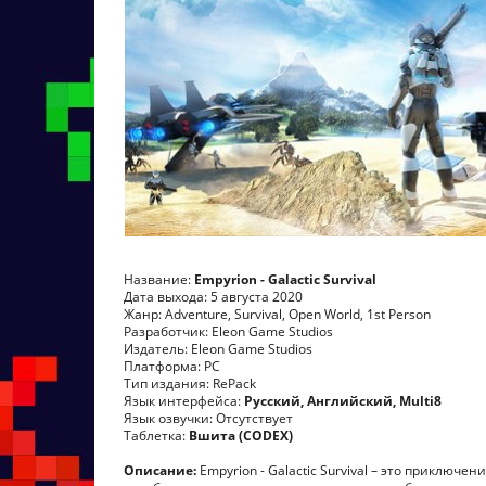
Название:
Empyrion - Galactic Survival
Дата выхода: 5 августа 2020
Жанр: Adventure, Survival, Open World, 1st Person
Разработчик: Eleon Game Studios
Издатель: Eleon Game Studios
Платформа: PC
Тип издания: RePack
Язык интерфейса:
Русский, Английский, Multi8
Язык озвучки: Отсутствует
Таблетка:
Вшита (CODEX)
Описание:
Empyrion - Galactic Survival – это приклю