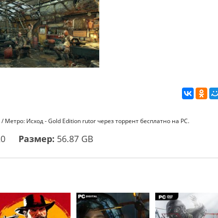
 Метро: Исход - Gold Edition rutor через торрент бесплатно на PC.
20
Размер:
56.87 GB