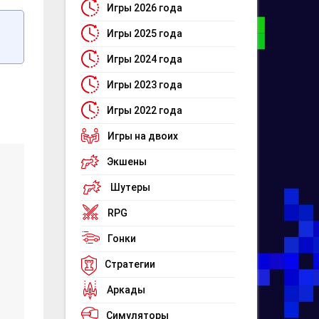
Игры 2026 года
Игры 2025 года
Игры 2024 года
Игры 2023 года
Игры 2022 года
Игры на двоих
Экшены
Шутеры
RPG
Гонки
Стратегии
Аркады
Симуляторы