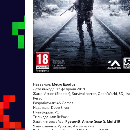
Название:
Metro Exodus
Дата выхода: 15 февраля 2019
Жанр: Action (Shooter), Survival horror, Open World, 3D, 1st
Person
Разработчик: 4A Games
Издатель: Deep Silver
Платформа: PC
Тип издания: RePack
Язык интерфейса:
Русский, Английский, Multi19
Язык озвучки: Русский, Английский