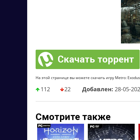
На этой странице вы можете скачать игру Metro: Exodus /
112
22
Добавлен:
28-05-20
Смотрите также