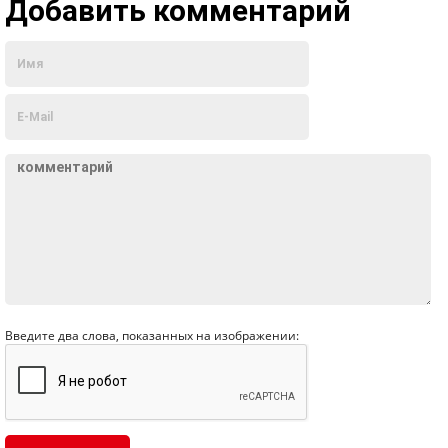
Добавить комментарий
Введите два слова, показанных на изображении: