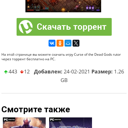
На этой странице вы можете скачать игру Curse of the Dead Gods rutor
через торрент бесплатно на PC.
443
12
Добавлен:
24-02-2021
Размер:
1.26
GB
Смотрите также