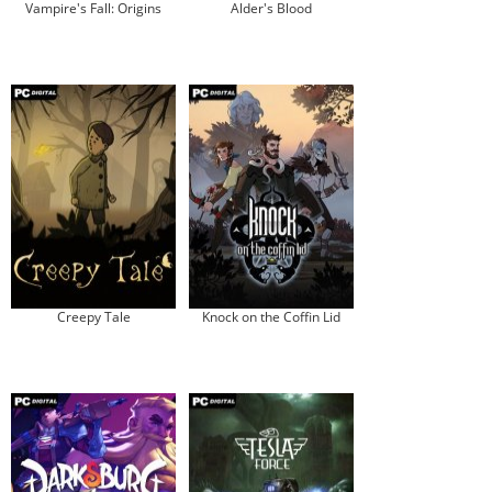
Vampire's Fall: Origins
Alder's Blood
Creepy Tale
Knock on the Coffin Lid