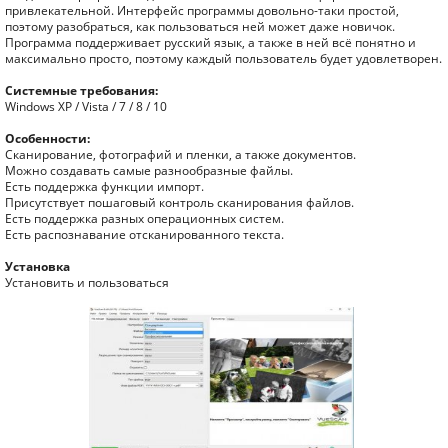
привлекательной. Интерфейс программы довольно-таки простой,
поэтому разобраться, как пользоваться ней может даже новичок.
Программа поддерживает русский язык, а также в ней всё понятно и
максимально просто, поэтому каждый пользователь будет удовлетворен.
Системные требования:
Windows XP / Vista / 7 / 8 / 10
Особенности:
Сканирование, фотографий и пленки, а также документов.
Можно создавать самые разнообразные файлы.
Есть поддержка функции импорт.
Присутствует пошаговый контроль сканирования файлов.
Есть поддержка разных операционных систем.
Есть распознавание отсканированного текста.
Установка
Установить и пользоваться