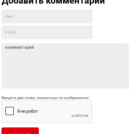
Добавить комментарий
Введите два слова, показанных на изображении: