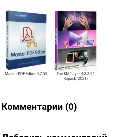
Master PDF Editor 5.7.53
The KMPlayer 4.2.2.54
Repack (2021)
Комментарии (0)