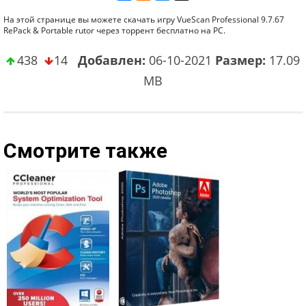
На этой странице вы можете скачать игру VueScan Professional 9.7.67
RePack & Portable rutor через торрент бесплатно на PC.
438
14
Добавлен:
06-10-2021
Размер:
17.09
MB
Смотрите также