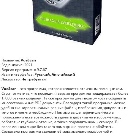
Название:
VueScan
Год выпуска: 2021
Версия программы: 9.7.67
Язык интерфейса:
Русский, Английский
Лекарство:
Не требуется
VueScan
– это программа, которая является отличным помощником.
Стоит отметить, что последняя версия программы поддерживает более
1, 000 разных моделей. Также программа дает возможность создавать
многостраничные PDF документы. Благодаря такой программе можно
удобно сканировать самые разные файлы, изображения, документы и
многое иное что необходимо. Помимо выше перечисленного в
приложении есть возможность удалять дефекты на изображениях,
работать с глубиной оттенка, а также подавлять шумы сканера. В
современном мире без такого помощника просто не обойтись.
Создатели программы сделали её максимально комфортной и