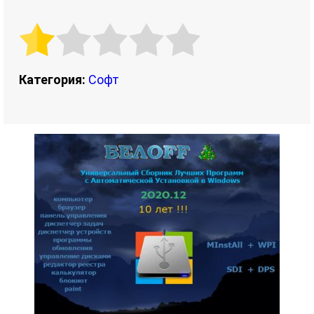
Категория:
Софт