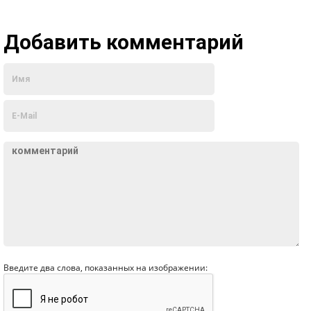
Добавить комментарий
Введите два слова, показанных на изображении: