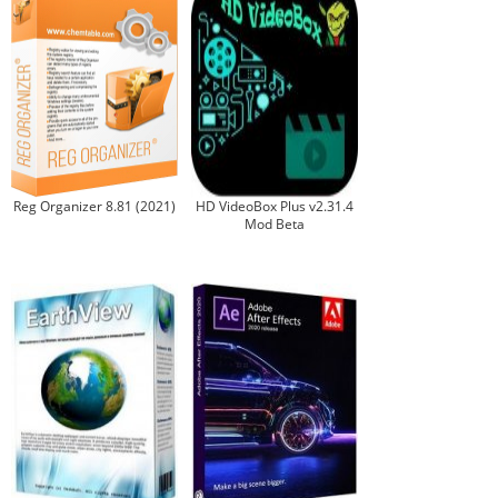
Reg Organizer 8.81 (2021)
HD VideoBox Plus v2.31.4
Mod Beta