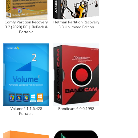
Comfy Partition Recovery
Hetman Partition Recovery
3.2 (2020) РС | RePack &
3.3 Unlimited Edition
Portable
Volume2 1.1.6.428
Bandicam 6.0.0.1998
Portable