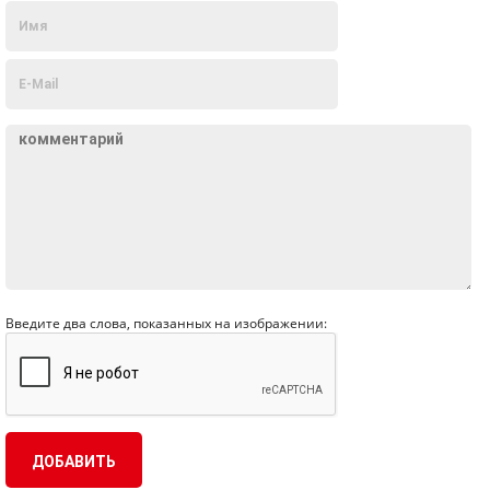
Введите два слова, показанных на изображении: