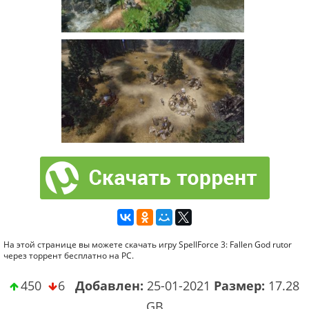
На этой странице вы можете скачать игру SpellForce 3: Fallen God rutor
через торрент бесплатно на PC.
450
6
Добавлен:
25-01-2021
Размер:
17.28
GB