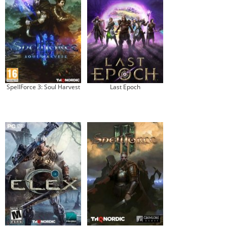
SpellForce 3: Soul Harvest
Last Epoch