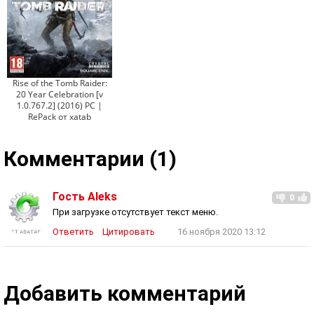
Rise of the Tomb Raider:
20 Year Celebration [v
1.0.767.2] (2016) PC |
RePack от xatab
Комментарии (1)
Гость Aleks
0
При загрузке отсутствует текст меню.
Ответить
Цитировать
16 ноября 2020 13:12
Добавить комментарий