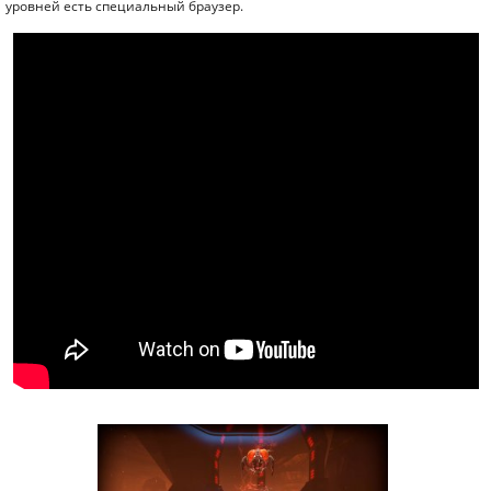
уровней есть специальный браузер.