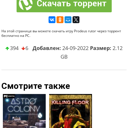
На этой странице вы можете скачать игру Prodeus rutor через торрент
бесплатно на PC.
394
6
Добавлен:
24-09-2022
Размер:
2.12
GB
Смотрите также