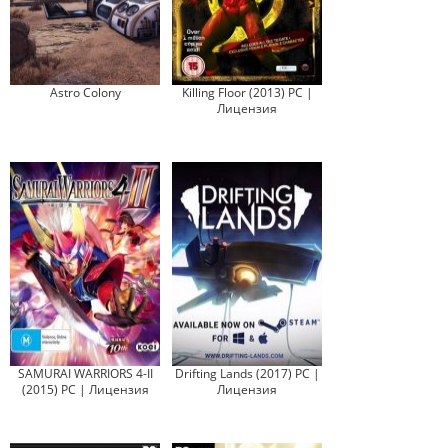
Astro Colony
Killing Floor (2013) PC |
Лицензия
SAMURAI WARRIORS 4-II
Drifting Lands (2017) PC |
(2015) PC | Лицензия
Лицензия