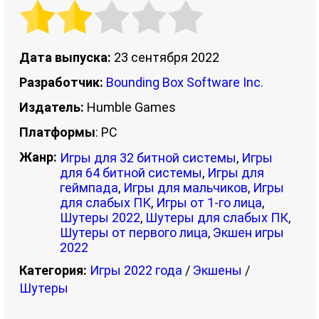
Дата выпуска:
23 сентября 2022
Разработчик:
Bounding Box Software Inc.
Издатель:
Humble Games
Платформы
: PC
Жанр:
Игры для 32 битной системы
,
Игры
для 64 битной системы
,
Игры для
геймпада
,
Игры для мальчиков
,
Игры
для слабых ПК
,
Игры от 1-го лица
,
Шутеры 2022
,
Шутеры для слабых ПК
,
Шутеры от первого лица
,
Экшен игры
2022
Категория:
Игры 2022 года
/
Экшены
/
Шутеры