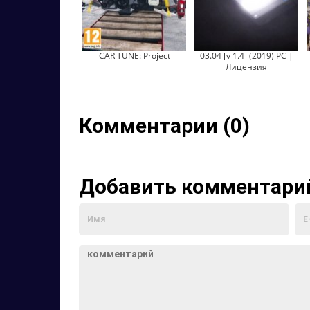
CAR TUNE: Project
03.04 [v 1.4] (2019) PC |
Лицензия
Комментарии (0)
Добавить комментари