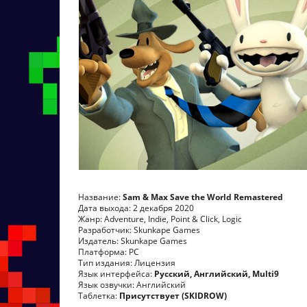
Название:
Sam & Max Save the World Remastered
Дата выхода: 2 декабря 2020
Жанр: Adventure, Indie, Point & Click, Logic
Разработчик: Skunkape Games
Издатель: Skunkape Games
Платформа: PC
Тип издания: Лицензия
Язык интерфейса:
Русский, Английский, Multi9
Язык озвучки: Английский
Таблетка:
Присутствует (SKIDROW)