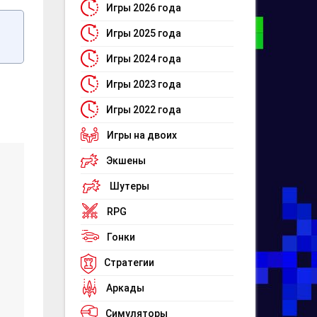
Игры 2026 года
Игры 2025 года
Игры 2024 года
Игры 2023 года
Игры 2022 года
Игры на двоих
Экшены
Шутеры
RPG
Гонки
Стратегии
Аркады
Симуляторы