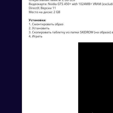
Видеокарта: Nvidia GTS 450+ with 1024MB+ VRAM (excludi
DirectX: Версии 11
Место на диске: 2 GB
Установка:
1. Смонтировать образ
2. Установить
3. Скопировать таблетку из папки SKIDROW (на образе) 
4. Играть