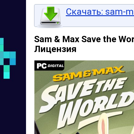
Скачать: sam-ma
Sam & Max Save the Wor
Лицензия