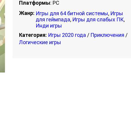
Платформы
: PC
Жанр:
Игры для 64 битной системы
,
Игры
для геймпада
,
Игры для слабых ПК
,
Инди игры
Категория:
Игры 2020 года
/
Приключения
/
Логические игры