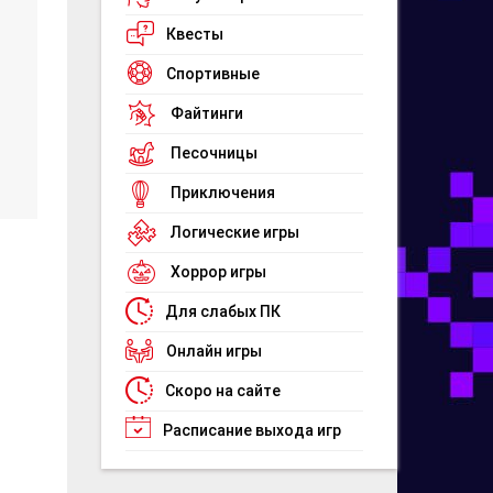
Квесты
Спортивные
Файтинги
Песочницы
Приключения
Логические игры
Хоррор игры
Для слабых ПК
Онлайн игры
Скоро на сайте
Расписание выхода игр