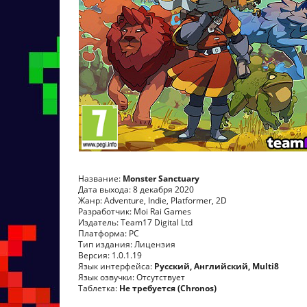
Название:
Monster Sanctuary
Дата выхода: 8 декабря 2020
Жанр: Adventure, Indie, Platformer, 2D
Разработчик: Moi Rai Games
Издатель: Team17 Digital Ltd
Платформа: PC
Тип издания: Лицензия
Версия: 1.0.1.19
Язык интерфейса:
Русский, Английский, Multi8
Язык озвучки: Отсутствует
Таблетка:
Не требуется (Chronos)