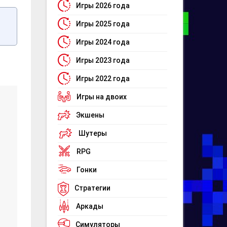
Игры 2026 года
Игры 2025 года
Игры 2024 года
Игры 2023 года
Игры 2022 года
Игры на двоих
Экшены
Шутеры
RPG
Гонки
Стратегии
Аркады
Симуляторы