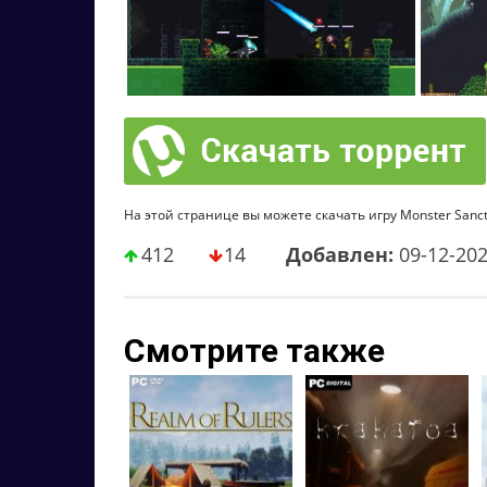
На этой странице вы можете скачать игру Monster Sanct
412
14
Добавлен:
09-12-20
Смотрите также