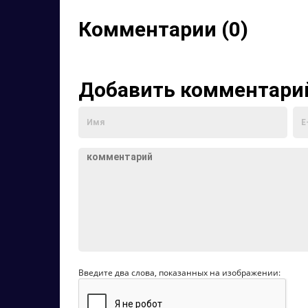
Комментарии (0)
Добавить комментари
Введите два слова, показанных на изображении: