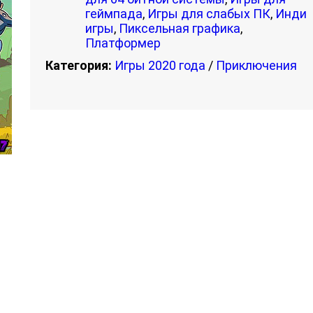
геймпада
,
Игры для слабых ПК
,
Инди
игры
,
Пиксельная графика
,
Платформер
Категория:
Игры 2020 года
/
Приключения