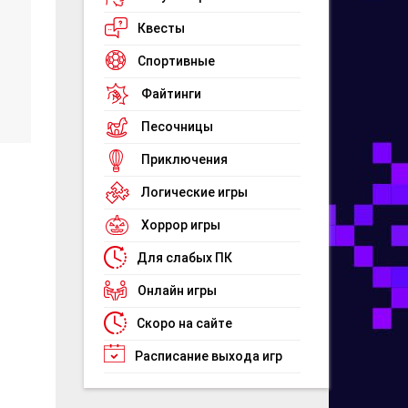
Квесты
Спортивные
Файтинги
Песочницы
Приключения
Логические игры
Хоррор игры
Для слабых ПК
Онлайн игры
Скоро на сайте
Расписание выхода игр