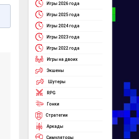
Игры 2026 года
Игры 2025 года
Игры 2024 года
Игры 2023 года
Игры 2022 года
Игры на двоих
Экшены
Шутеры
RPG
Гонки
Стратегии
Аркады
Симуляторы