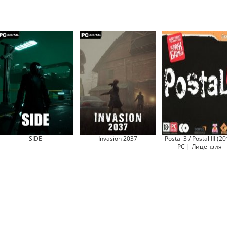
SIDE
Invasion 2037
Postal 3 / Postal III (2
PC | Лицензия