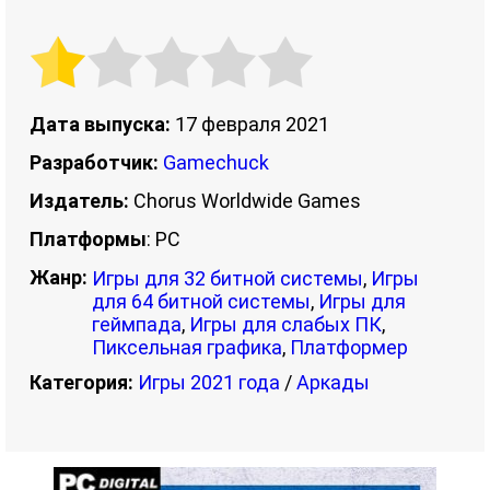
Дата выпуска:
17 февраля 2021
Разработчик:
Gamechuck
Издатель:
Chorus Worldwide Games
Платформы
: PC
Жанр:
Игры для 32 битной системы
,
Игры
для 64 битной системы
,
Игры для
геймпада
,
Игры для слабых ПК
,
Пиксельная графика
,
Платформер
Категория:
Игры 2021 года
/
Аркады