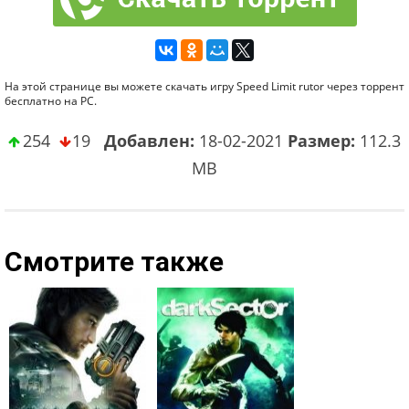
На этой странице вы можете скачать игру Speed Limit rutor через торрент
бесплатно на PC.
254
19
Добавлен:
18-02-2021
Размер:
112.3
MB
Смотрите также