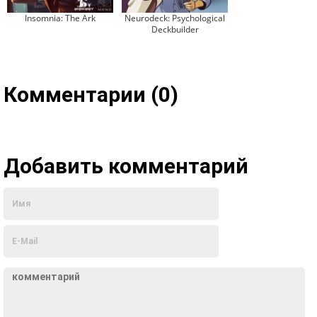
Insomnia: The Ark
Neurodeck: Psychological
Deckbuilder
Комментарии (0)
Добавить комментарий