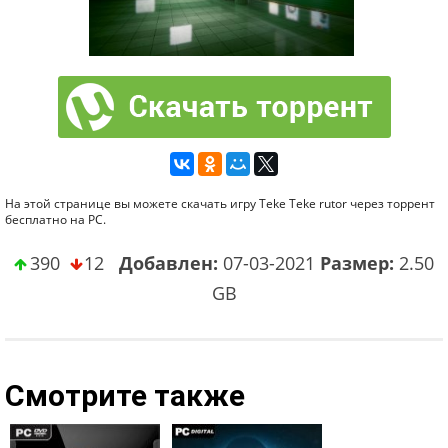
На этой странице вы можете скачать игру Teke Teke rutor через торрент
бесплатно на PC.
390
12
Добавлен:
07-03-2021
Размер:
2.50
GB
Смотрите также