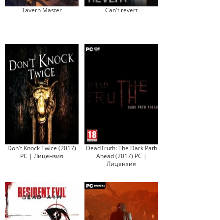
Tavern Master
Can't revert
Don't Knock Twice (2017)
DeadTruth: The Dark Path
PC | Лицензия
Ahead (2017) PC |
Лицензия