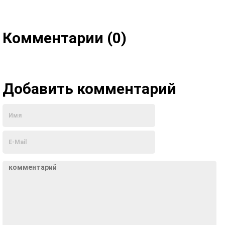
Комментарии (0)
Добавить комментарий