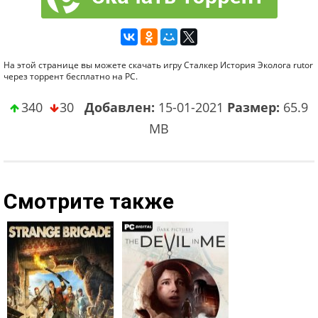
На этой странице вы можете скачать игру Сталкер История Эколога rutor
через торрент бесплатно на PC.
340
30
Добавлен:
15-01-2021
Размер:
65.9
MB
Смотрите также