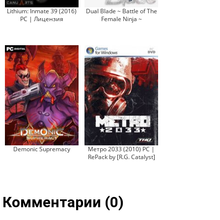
Lithium: Inmate 39 (2016)
Dual Blade ~ Battle of The
PC | Лицензия
Female Ninja ~
Demonic Supremacy
Метро 2033 (2010) PC |
RePack by [R.G. Catalyst]
Комментарии (0)