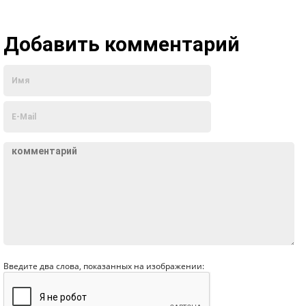
Добавить комментарий
Введите два слова, показанных на изображении: