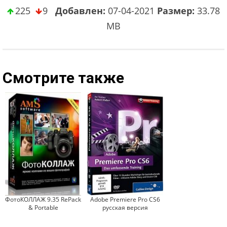
225
9
Добавлен:
07-04-2021
Размер:
33.78
MB
Смотрите также
ФотоКОЛЛАЖ 9.35 RePack
Adobe Premiere Pro CS6
& Portable
русская версия