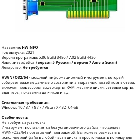
Название:
HWiNFO
Год выпуска: 2021
Версия программы: 5.86 Build 3480 / 7.02 Build 4430
Язык интерфейса:
(версия 5 Русская / версия 7 Английская)
Лекарство:
Не требуется
HWiNFO32/64
- мощный информационный инструмент, который
собирает важные данные о состоянии аппаратных частей компьютера,
включая процессоры, видеокарты, RAM, жесткие диски, сетевые карты,
адаптеры, показания датчиков и т.д.
Системные требования:
Windows 10 / 8.1 / 8 / 7 / Vista / XP 32|64-bit
Особенности:
Не требуется установка
Инструмент поставляется без установочного файла, что делает
HWiNFO32/64 портативной программой. Вы можете разместить
исполняемый файл в любой части диска и просто нажать по нему для