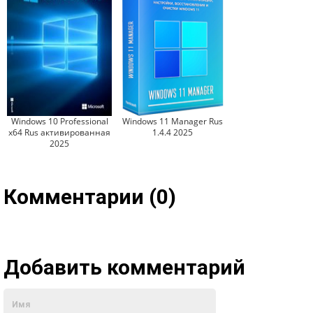
Windows 10 Professional
Windows 11 Manager Rus
x64 Rus активированная
1.4.4 2025
2025
Комментарии (0)
Добавить комментарий