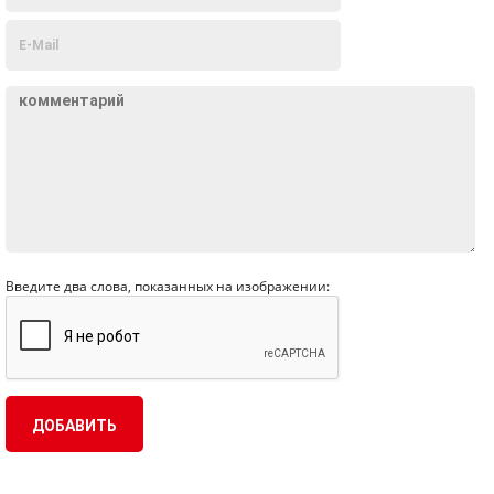
Введите два слова, показанных на изображении: