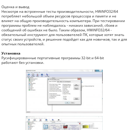
Оценка и вывод
Несмотря на встроенные тесты производительности, HWiNFO32/64
потребляет небольшой объем ресурсов процессора и памяти и не
влияет на общую производительность компьютера. При тестировании
программы проблем не наблюдалось - никаких зависаний, сбоев и
сообщений об ошибках не было. Таким образом, HWiNFO32/64 -
обязательный инструмент для пользователей ПК, которые хотят знать
статус своих устройств, и решение подойдет как для новичков, так и для
опытных пользователей.
Установка
Русифицированные портативные программы 32-bit и 64-bit
работают без установки.