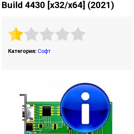
Build 4430 [x32/x64] (2021)
Категория:
Софт