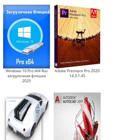
Windows 10 Pro x64 Rus
Adobe Premiere Pro 2020
загрузочная флешка
14.3.1.45
2025