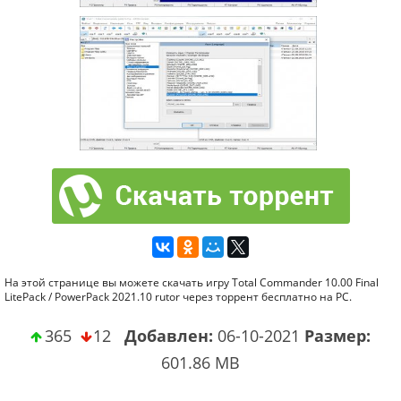
На этой странице вы можете скачать игру Total Commander 10.00 Final
LitePack / PowerPack 2021.10 rutor через торрент бесплатно на PC.
365
12
Добавлен:
06-10-2021
Размер:
601.86 MB