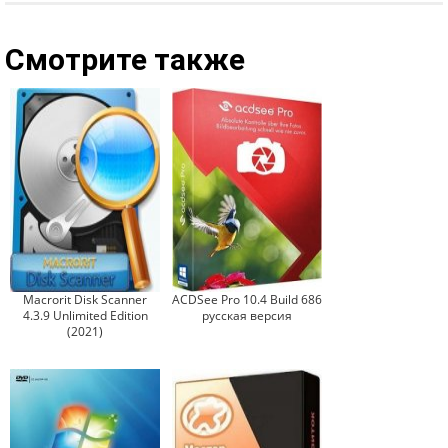
Смотрите также
Macrorit Disk Scanner
ACDSee Pro 10.4 Build 686
4.3.9 Unlimited Edition
русская версия
(2021)