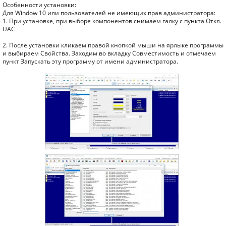
Особенности установки:
Для Window 10 или пользователей не имеющих прав администратора:
1. При установке, при выборе компонентов снимаем галку с пункта Откл.
UAC
2. После установки кликаем правой кнопкой мыши на ярлыке программы
и выбираем Свойства. Заходим во вкладку Совместимость и отмечаем
пункт Запускать эту программу от имени администратора.