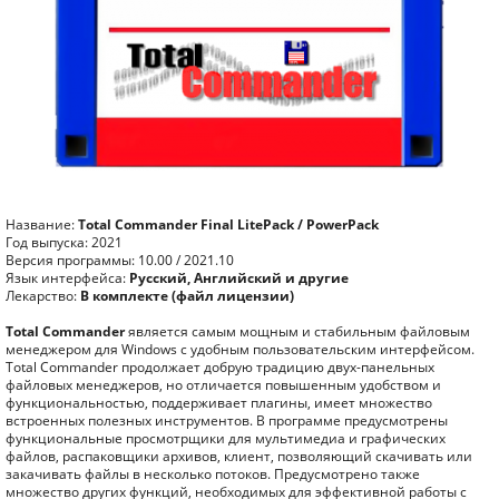
Название:
Total Commander Final LitePack / PowerPack
Год выпуска: 2021
Версия программы: 10.00 / 2021.10
Язык интерфейса:
Русский, Английский и другие
Лекарство:
В комплекте (файл лицензии)
Total Commander
является самым мощным и стабильным файловым
менеджером для Windows с удобным пользовательским интерфейсом.
Total Commander продолжает добрую традицию двух-панельных
файловых менеджеров, но отличается повышенным удобством и
функциональностью, поддерживает плагины, имеет множество
встроенных полезных инструментов. В программе предусмотрены
функциональные просмотрщики для мультимедиа и графических
файлов, распаковщики архивов, клиент, позволяющий скачивать или
закачивать файлы в несколько потоков. Предусмотрено также
множество других функций, необходимых для эффективной работы с