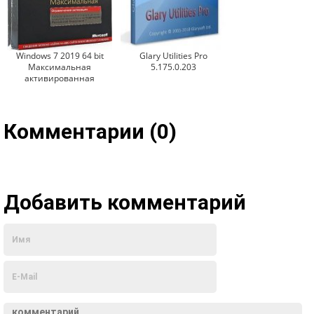
Windows 7 2019 64 bit
Glary Utilities Pro
Максимальная
5.175.0.203
активированная
Комментарии (0)
Добавить комментарий