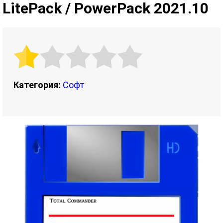
LitePack / PowerPack 2021.10
Категория:
Софт