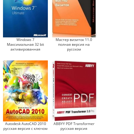
Windows 7
Мастер визиток 11.0
Максимальная 32 bit
полная версия на
активированная
русском
Autodesk AutoCAD 2010
ABBYY PDF Transformer
русская версия с ключом
русская версия