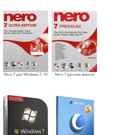
Nero 7 для Windows 7, 10
Nero 7 русская версия