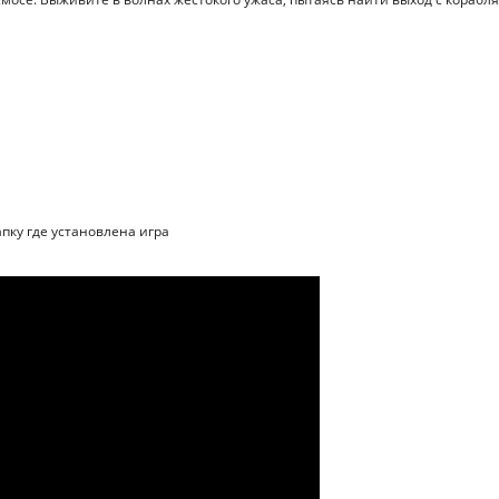
апку где установлена игра