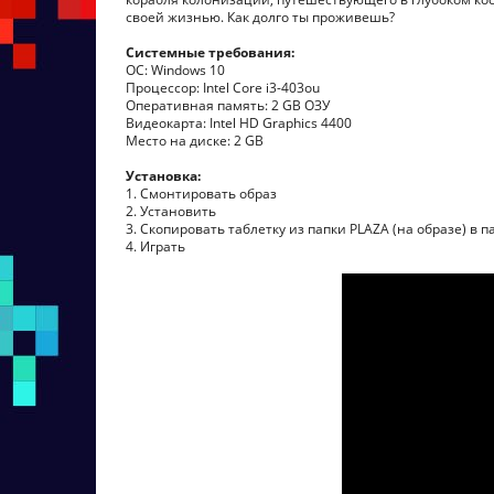
своей жизнью. Как долго ты проживешь?
Системные требования:
ОС: Windows 10
Процессор: Intel Core i3-403ou
Оперативная память: 2 GB ОЗУ
Видеокарта: Intel HD Graphics 4400
Место на диске: 2 GB
Установка:
1. Смонтировать образ
2. Установить
3. Скопировать таблетку из папки PLAZA (на образе) в п
4. Играть