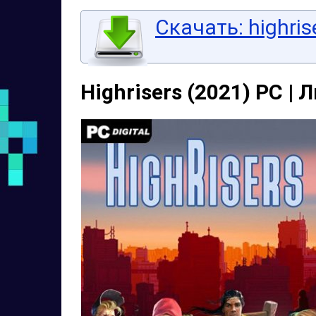
Скачать: highrise
Highrisers (2021) PC |