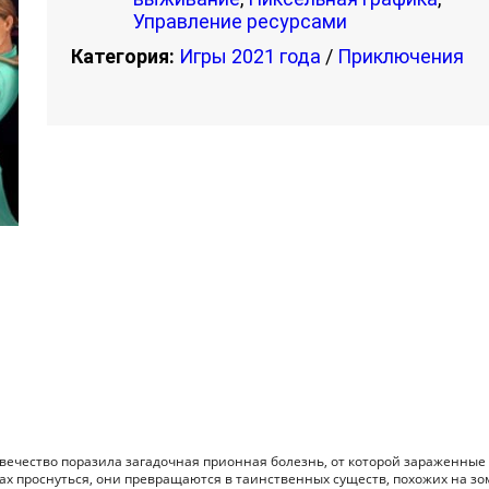
Управление ресурсами
Категория:
Игры 2021 года
/
Приключения
ловечество поразила загадочная прионная болезнь, от которой зараженные
лах проснуться, они превращаются в таинственных существ, похожих на зо