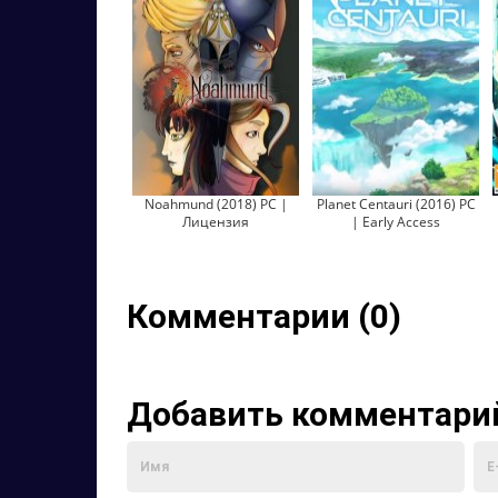
Noahmund (2018) PC |
Planet Centauri (2016) PC
Лицензия
| Early Access
Комментарии (0)
Добавить комментари