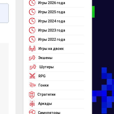
Игры 2026 года
Игры 2025 года
Игры 2024 года
Игры 2023 года
Игры 2022 года
Игры на двоих
Экшены
Шутеры
RPG
Гонки
Стратегии
Аркады
Симуляторы