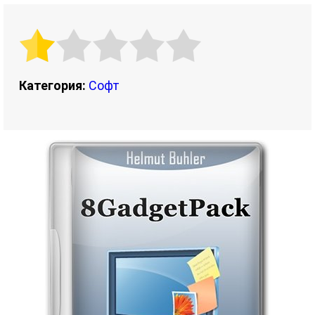
Категория:
Софт