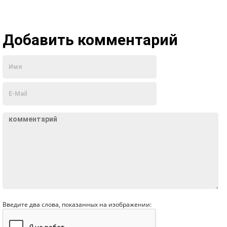
Добавить комментарий
Введите два слова, показанных на изображении: