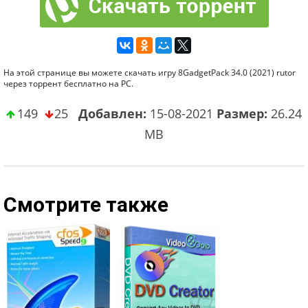
На этой странице вы можете скачать игру 8GadgetPack 34.0 (2021) rutor
через торрент бесплатно на PC.
149
25
Добавлен:
15-08-2021
Размер:
26.24
MB
Смотрите также