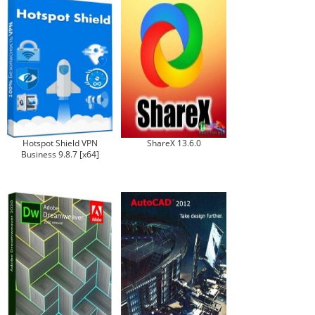
Hotspot Shield VPN
ShareX 13.6.0
Business 9.8.7 [x64]