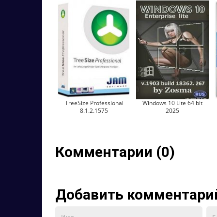
TreeSize Professional
Windows 10 Lite 64 bit
8.1.2.1575
2025
Комментарии (0)
Добавить комментари