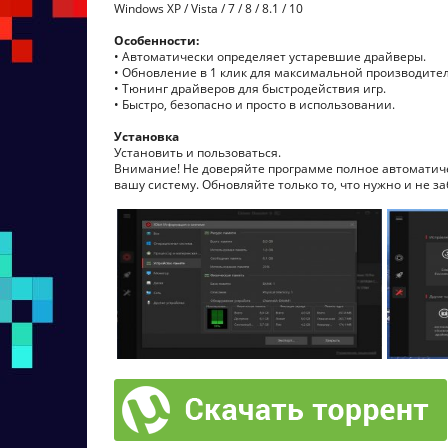
Windows XP / Vista / 7 / 8 / 8.1 / 10
Особенности:
• Автоматически определяет устаревшие драйверы.
• Обновление в 1 клик для максимальной производите
• Тюнинг драйверов для быстродействия игр.
• Быстро, безопасно и просто в использовании.
Установка
Установить и пользоваться.
Внимание! Не доверяйте программе полное автоматиче
вашу систему. Обновляйте только то, что нужно и не 