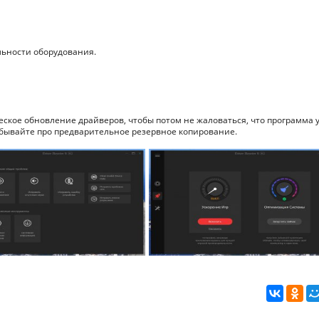
льности оборудования.
ское обновление драйверов, чтобы потом не жаловаться, что программа 
забывайте про предварительное резервное копирование.