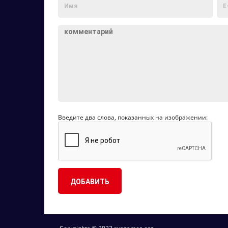
Введите два слова, показанных на изображении: