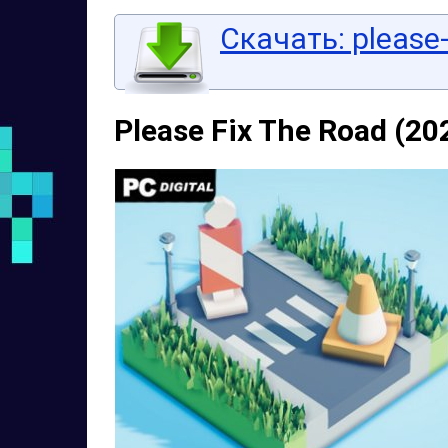
Скачать: please-
Please Fix The Road (20