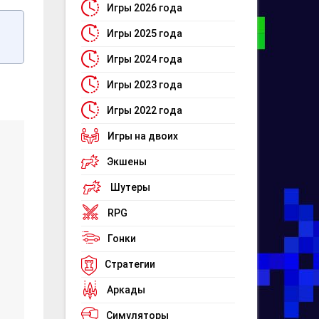
Игры 2026 года
Игры 2025 года
Игры 2024 года
Игры 2023 года
Игры 2022 года
Игры на двоих
Экшены
Шутеры
RPG
Гонки
Стратегии
Аркады
Симуляторы