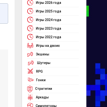
Игры 2026 года
Игры 2025 года
Игры 2024 года
Игры 2023 года
Игры 2022 года
Игры на двоих
Экшены
Шутеры
RPG
Гонки
Стратегии
Аркады
Симуляторы