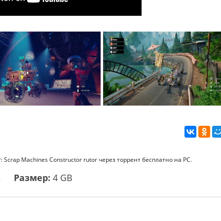
: Scrap Machines Constructor rutor через торрент бесплатно на PC.
3
Размер:
4 GB