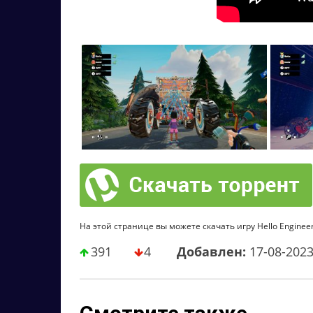
На этой странице вы можете скачать игру Hello Engineer
391
4
Добавлен:
17-08-202