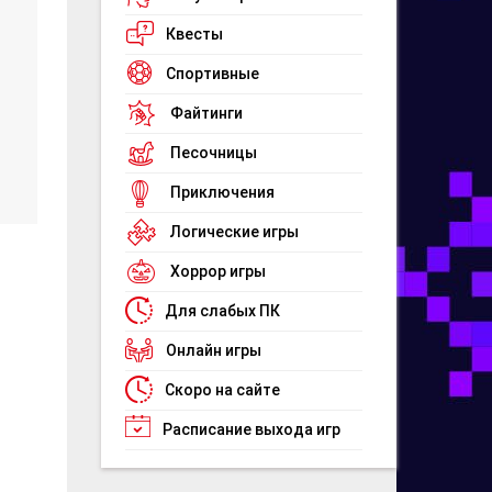
Квесты
Спортивные
Файтинги
Песочницы
Приключения
Логические игры
Хоррор игры
Для слабых ПК
Онлайн игры
Скоро на сайте
Расписание выхода игр