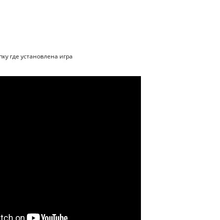
пку где установлена игра