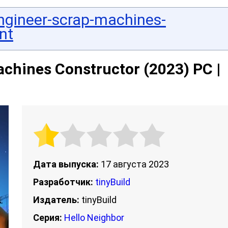
ngineer-scrap-machines-
nt
achines Constructor (2023) PC |
Дата выпуска:
17 августа 2023
Разработчик:
tinyBuild
Издатель:
tinyBuild
Серия:
Hello Neighbor