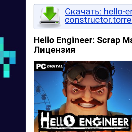
Скачать: hello-e
constructor.torre
Hello Engineer: Scrap M
Лицензия