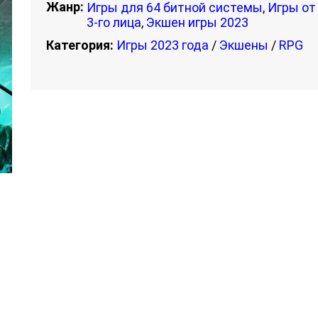
Жанр:
Игры для 64 битной системы
,
Игры от
3-го лица
,
Экшен игры 2023
Категория:
Игры 2023 года
/
Экшены
/
RPG