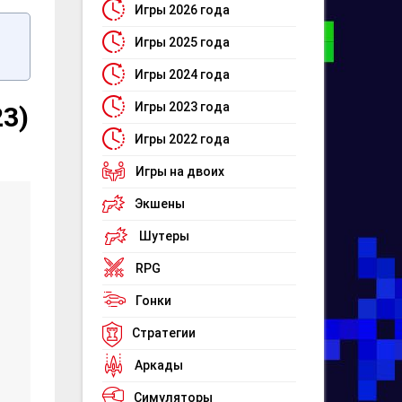
Игры 2026 года
Игры 2025 года
Игры 2024 года
Игры 2023 года
23)
Игры 2022 года
Игры на двоих
Экшены
Шутеры
RPG
Гонки
Стратегии
Аркады
Симуляторы