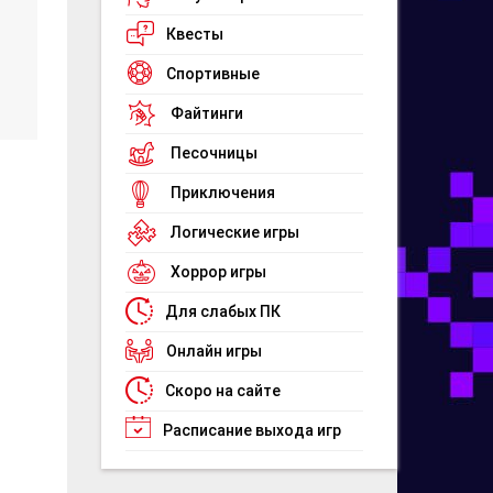
Квесты
Спортивные
Файтинги
Песочницы
Приключения
Логические игры
Хоррор игры
Для слабых ПК
Онлайн игры
Скоро на сайте
Расписание выхода игр