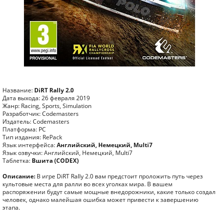
Название:
DiRT Rally 2.0
Дата выхода: 26 февраля 2019
Жанр: Racing, Sports, Simulation
Разработчик: Codemasters
Издатель: Codemasters
Платформа: PC
Тип издания: RePack
Язык интерфейса:
Английский, Немецкий, Multi7
Язык озвучки: Английский, Немецкий, Multi7
Таблетка:
Вшита (CODEX)
Описание:
В игре DiRT Rally 2.0 вам предстоит проложить путь через
культовые места для ралли во всех уголках мира. В вашем
распоряжении будут самые мощные внедорожники, какие только создал
человек, однако малейшая ошибка может привести к завершению
этапа.