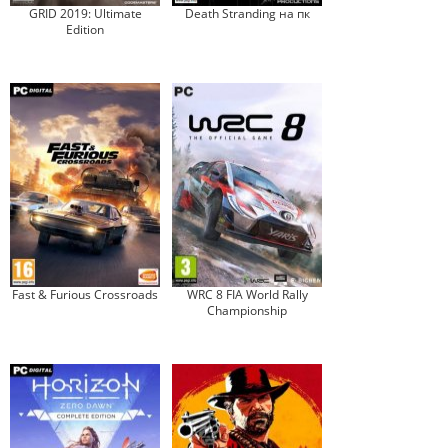
GRID 2019: Ultimate
Death Stranding на пк
Edition
Fast & Furious Crossroads
WRC 8 FIA World Rally
Championship