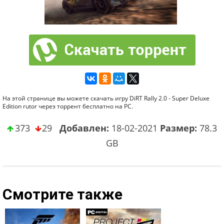
На этой странице вы можете скачать игру DiRT Rally 2.0 - Super Deluxe
Edition rutor через торрент бесплатно на PC.
373
29
Добавлен:
18-02-2021
Размер:
78.3
GB
Смотрите также