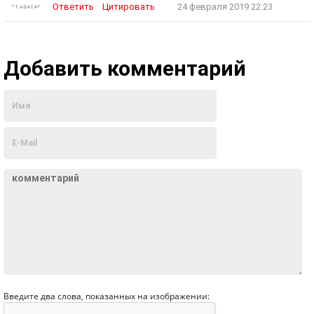
Ответить
Цитировать
24 февраля 2019 22:23
Добавить комментарий
Введите два слова, показанных на изображении: