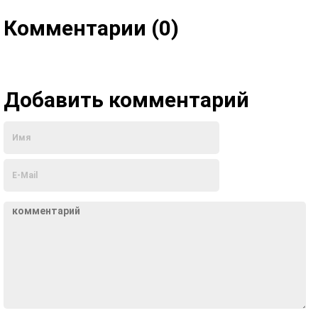
Комментарии (0)
Добавить комментарий