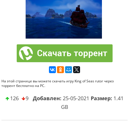
На этой странице вы можете скачать игру King of Seas rutor через
торрент бесплатно на PC.
126
9
Добавлен:
25-05-2021
Размер:
1.41
GB