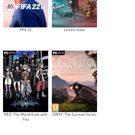
FIFA 22
Lemnis Gate
NEO: The World Ends with
AWAY: The Survival Series
You