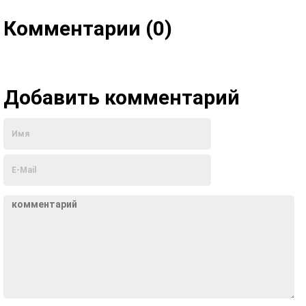
Комментарии (0)
Добавить комментарий