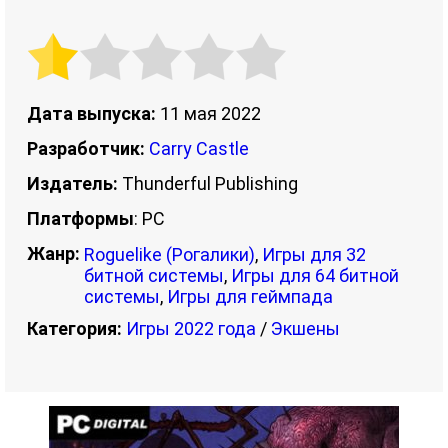
Дата выпуска:
11 мая 2022
Разработчик:
Carry Castle
Издатель:
Thunderful Publishing
Платформы
: PC
Жанр:
Roguelike (Рогалики)
,
Игры для 32
битной системы
,
Игры для 64 битной
системы
,
Игры для геймпада
Категория:
Игры 2022 года
/
Экшены