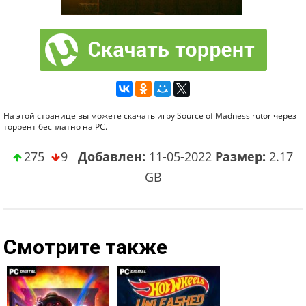
На этой странице вы можете скачать игру Source of Madness rutor через
торрент бесплатно на PC.
275
9
Добавлен:
11-05-2022
Размер:
2.17
GB
Смотрите также